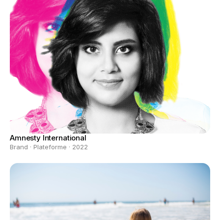
Amnesty International
Brand · Plateforme · 2022