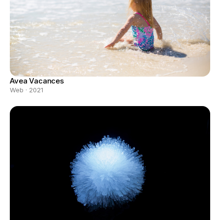
Avea Vacances
Web · 2021