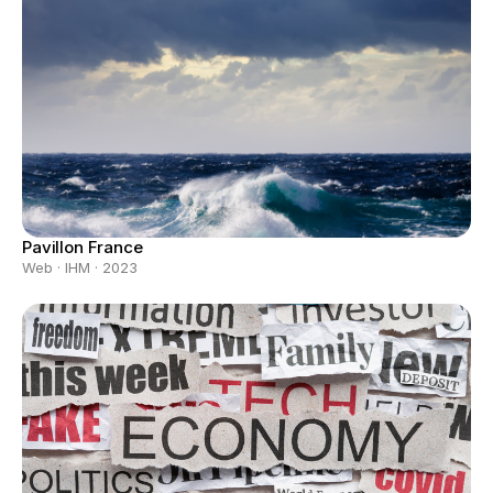
Pavillon France
Web · IHM · 2023